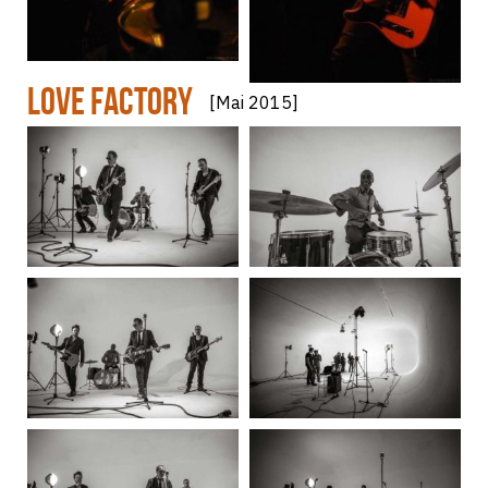
LOVE FACTORY
[Mai 2015]