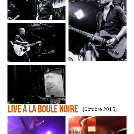
LIVE À LA BOULE NOIRE
[Octobre 2015]