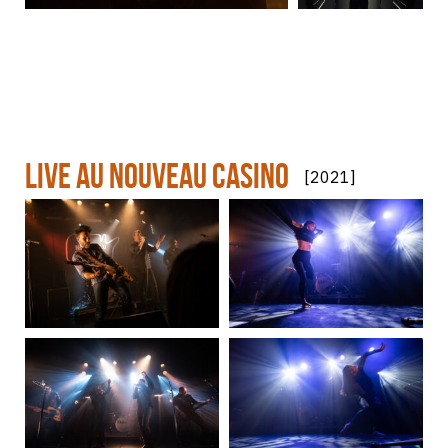
Live au Nouveau Casino
[2021]