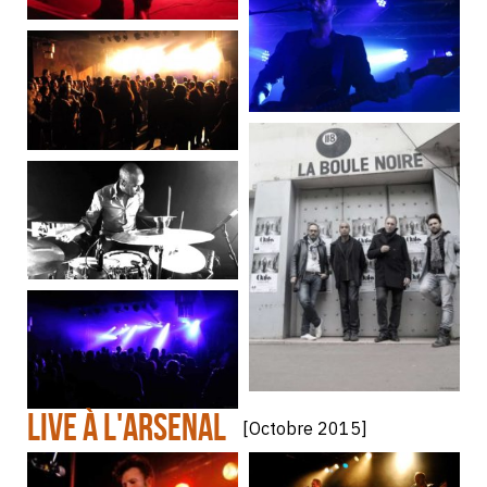
LIVE À L'ARSENAL
[Octobre 2015]