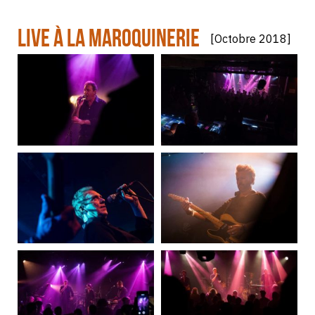
LIVE À LA MAROQUINERIE
[Octobre 2018]